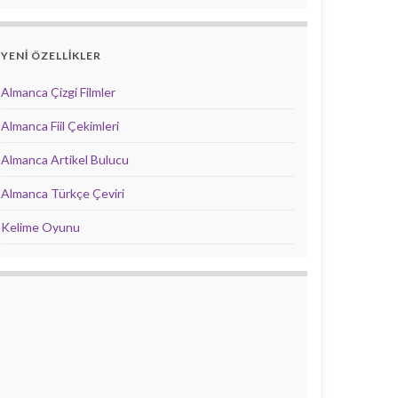
YENİ ÖZELLİKLER
Almanca Çizgi Filmler
Almanca Fiil Çekimleri
Almanca Artikel Bulucu
Almanca Türkçe Çeviri
Kelime Oyunu