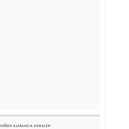
DİĞER ALMANCA DERSLER