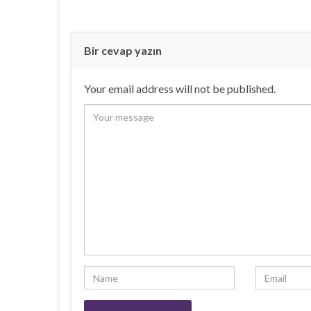
Bir cevap yazın
Your email address will not be published.