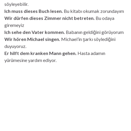
söyleyebilir.
Ich muss dieses Buch lesen.
Bu kitabı okumak zorundayım
Wir dürfen dieses Zimmer nicht betreten.
Bu odaya
giremeyiz
Ich sehe den Vater kommen.
Babanın geldiğini görüyorum
Wir hören Michael singen.
Michael’in şarkı söylediğini
duyuyoruz.
Er hilft dem kranken Mann gehen.
Hasta adamın
yürümesine yardım ediyor.