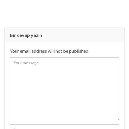
Bir cevap yazın
Your email address will not be published.