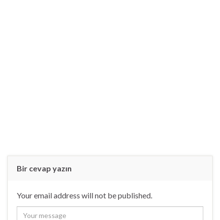
Bir cevap yazın
Your email address will not be published.