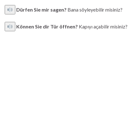
Dürfen Sie mir sagen?
Bana söyleyebilir misiniz?
Können Sie dir Tür öffnen?
Kapıyı açabilir misiniz?