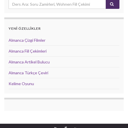
YENİ ÖZELLİKLER
Almanca Çizgi Filmler
Almanca Fiil Çekimleri
Almanca Artikel Bulucu
Almanca Türkçe Çeviri
Kelime Oyunu