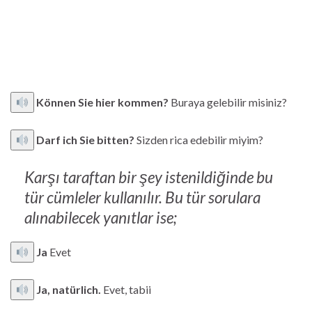
Können Sie hier kommen?
Buraya gelebilir misiniz?
Darf ich Sie bitten?
Sizden rica edebilir miyim?
Karşı taraftan bir şey istenildiğinde bu
tür cümleler kullanılır. Bu tür sorulara
alınabilecek yanıtlar ise;
Ja
Evet
Ja, natürlich.
Evet, tabii