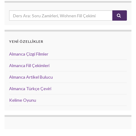
YENİ ÖZELLİKLER
Almanca Çizgi Filmler
Almanca Fiil Çekimleri
Almanca Artikel Bulucu
Almanca Türkçe Çeviri
Kelime Oyunu