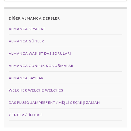
DİĞER ALMANCA DERSLER
ALMANCA SEYAHAT
ALMANCA GÜNLER
ALMANCA WAS IST DAS SORULARI
ALMANCA GÜNLÜK KONUŞMALAR
ALMANCA SAYILAR
WELCHER WELCHE WELCHES
DAS PLUSQUAMPERFEKT / MİŞLİ GEÇMİŞ ZAMAN
GENITIV / -İN HALİ