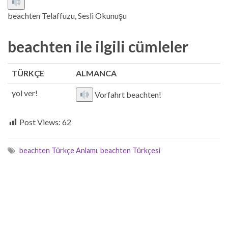
beachten Telaffuzu, Sesli Okunuşu
beachten ile ilgili cümleler
TÜRKÇE
ALMANCA
yol ver!
Vorfahrt beachten!
Post Views:
62
beachten Türkçe Anlamı
,
beachten Türkçesi