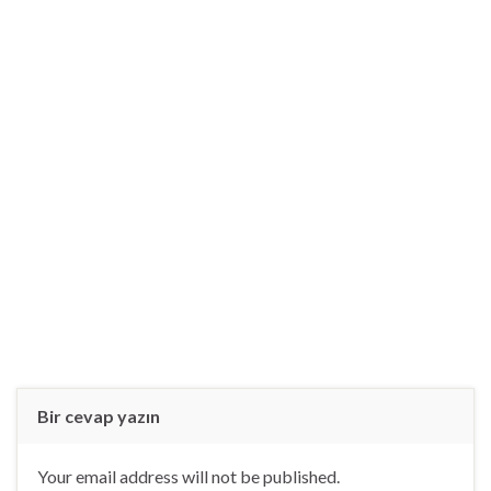
Bir cevap yazın
Your email address will not be published.