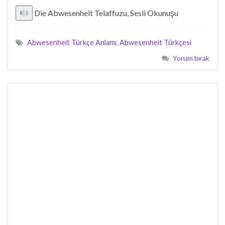
Die Abwesenheit Telaffuzu, Sesli Okunuşu
Abwesenheit Türkçe Anlamı
,
Abwesenheit Türkçesi
Yorum bırak