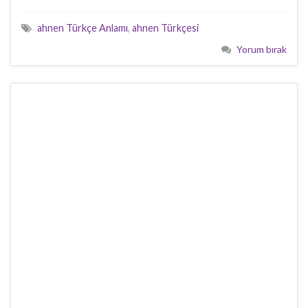
ahnen Türkçe Anlamı
,
ahnen Türkçesi
Yorum bırak