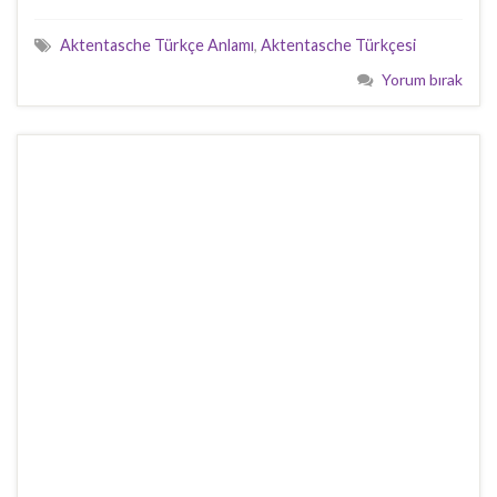
Aktentasche Türkçe Anlamı
,
Aktentasche Türkçesi
Yorum bırak