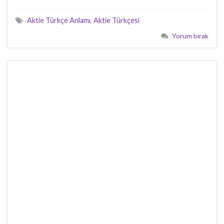
Aktie Türkçe Anlamı
,
Aktie Türkçesi
Yorum bırak