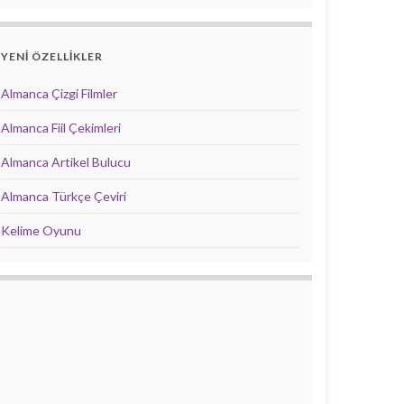
YENİ ÖZELLİKLER
Almanca Çizgi Filmler
Almanca Fiil Çekimleri
Almanca Artikel Bulucu
Almanca Türkçe Çeviri
Kelime Oyunu