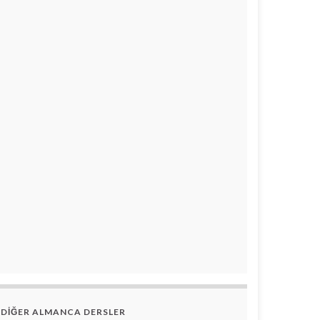
DİĞER ALMANCA DERSLER