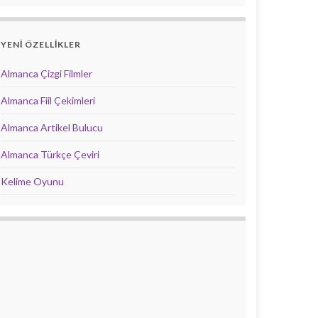
YENİ ÖZELLİKLER
Almanca Çizgi Filmler
Almanca Fiil Çekimleri
Almanca Artikel Bulucu
Almanca Türkçe Çeviri
Kelime Oyunu