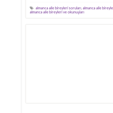
almanca aile bireyleri soruları
,
almanca aile bireyle
almanca aile bireyleri ve okunuşları