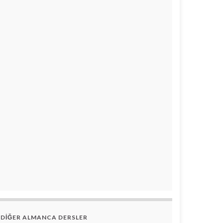
DİĞER ALMANCA DERSLER