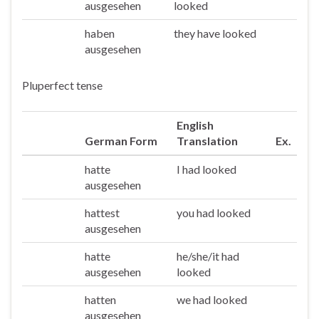
ausgesehen
looked
haben
they have looked
Sie/die
ausgesehen
Pluperfect tense
English
German Form
Translation
Ex.
hatte
I had looked
Ich
ausgesehen
hattest
you had looked
Du
ausgesehen
hatte
he/she/it had
Er/sie/es
ausgesehen
looked
hatten
we had looked
Wir
ausgesehen