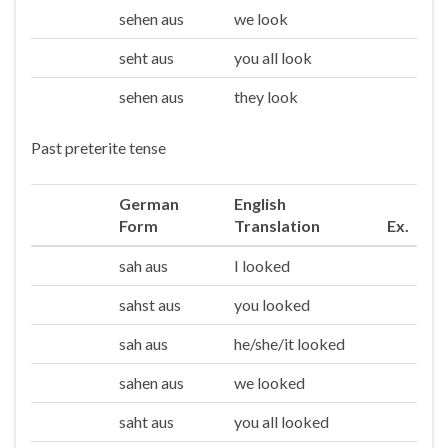
sehen aus
we look
Wir
seht aus
you all look
Ihr
sehen aus
they look
Sie/die
Past preterite tense
German
English
Form
Translation
Ex.
sah aus
I looked
Ich
sahst aus
you looked
Du
sah aus
he/she/it looked
Er/sie/es
sahen aus
we looked
Wir
saht aus
you all looked
Ihr