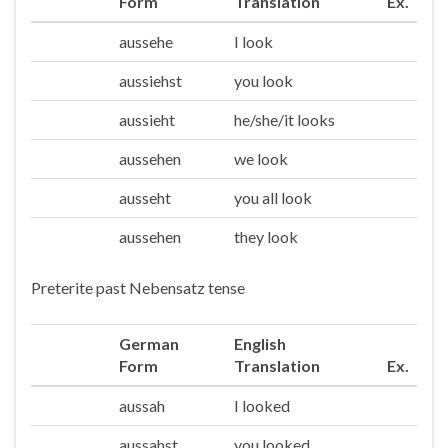
Form
Translation
Ex.
aussehe
I look
Ich
aussiehst
you look
Du
aussieht
he/she/it looks
Er/sie/es
aussehen
we look
Wir
ausseht
you all look
Ihr
aussehen
they look
Sie/die
Preterite past Nebensatz tense
German
English
Form
Translation
Ex.
aussah
I looked
Ich
aussahst
you looked
Du