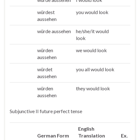
Ich
würdest
you would look
Du
aussehen
würde aussehen
he/she/it would
Er/sie/es
look
würden
we would look
Wir
aussehen
würdet
you all would look
Ihr
aussehen
würden
they would look
Sie/die
aussehen
Subjunctive II future perfect tense
English
German Form
Translation
Ex.