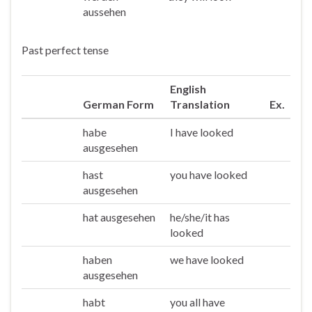
aussehen
Past perfect tense
English
German Form
Translation
Ex.
habe
I have looked
Ich
ausgesehen
hast
you have looked
Du
ausgesehen
hat ausgesehen
he/she/it has
Er/sie/es
looked
haben
we have looked
Wir
ausgesehen
habt
you all have
Ihr