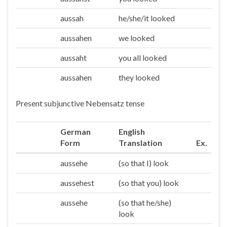
aussah
he/she/it looked
Er/sie/es
aussahen
we looked
Wir
aussaht
you all looked
Ihr
aussahen
they looked
Sie/die
Present subjunctive Nebensatz tense
German
English
Form
Translation
Ex.
aussehe
(so that I) look
Ich
aussehest
(so that you) look
Du
aussehe
(so that he/she)
Er/sie/es
look