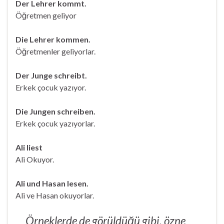
Der Lehrer kommt.
Öğretmen geliyor
Die Lehrer kommen.
Öğretmenler geliyorlar.
Der Junge schreibt.
Erkek çocuk yazıyor.
Die Jungen schreiben.
Erkek çocuk yazıyorlar.
Ali liest
Ali Okuyor.
Ali und Hasan lesen.
Ali ve Hasan okuyorlar.
Örneklerde de görüldüğü gibi, özne