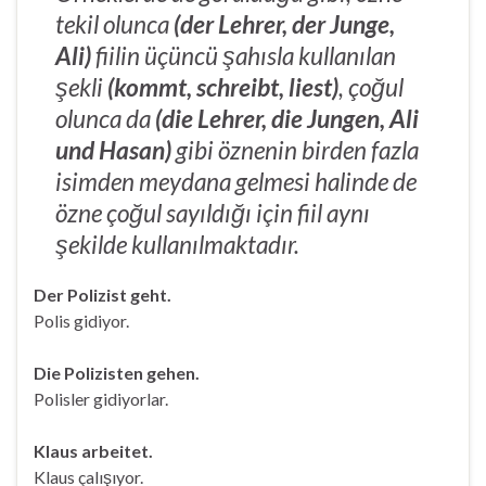
tekil olunca
(der Lehrer, der Junge,
Ali)
fiilin üçüncü şahısla kullanılan
şekli
(kommt, schreibt, liest)
, çoğul
olunca da
(die Lehrer, die Jungen, Ali
und Hasan)
gibi öznenin birden fazla
isimden meydana gelmesi halinde de
özne çoğul sayıldığı için fiil aynı
şekilde kullanılmaktadır.
Der Polizist geht.
Polis gidiyor.
Die Polizisten gehen.
Polisler gidiyorlar.
Klaus arbeitet.
Klaus çalışıyor.