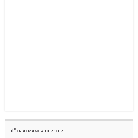
DİĞER ALMANCA DERSLER