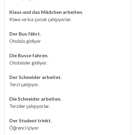
Klaus und das Mädchen arbeiten.
Klaus ve kız çocuk çalışıyorlar.
Der Bus fährt.
Otobüs gidiyor
Die Busse fahren.
Otobüsler gidiyor.
Der Schneider arbeitet.
Terzi çalışıyor.
Die Schneider arbeiten.
Terziler çalışıyorlar.
Der Student trinkt.
Öğrenci içiyor.