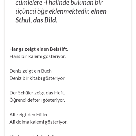
cümlelere -i halinde bulunan bir
üçüncü öğe eklenmektedir.
einen
Sthul, das Bild.
Hangs zeigt einen Beistift.
Hans bir kalemi gösteriyor.
Deniz zeigt ein Buch
Deniz bir kitabı gösteriyor
Der Schüler zeigt das Heft.
Öğrenci defteri gösteriyor.
Ali zeigt den Füller.
Ali dolma kalemi gösteriyor.