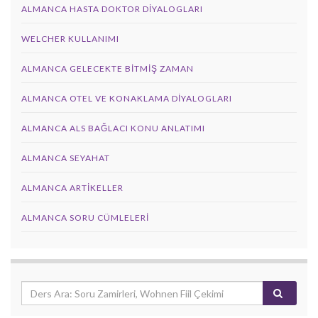
ALMANCA HASTA DOKTOR DIYALOGLARI
WELCHER KULLANIMI
ALMANCA GELECEKTE BITMIŞ ZAMAN
ALMANCA OTEL VE KONAKLAMA DIYALOGLARI
ALMANCA ALS BAĞLACI KONU ANLATIMI
ALMANCA SEYAHAT
ALMANCA ARTIKELLER
ALMANCA SORU CÜMLELERI