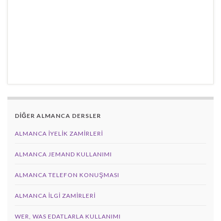
DİĞER ALMANCA DERSLER
ALMANCA İYELIK ZAMIRLERI
ALMANCA JEMAND KULLANIMI
ALMANCA TELEFON KONUŞMASI
ALMANCA İLGI ZAMIRLERI
WER, WAS EDATLARLA KULLANIMI