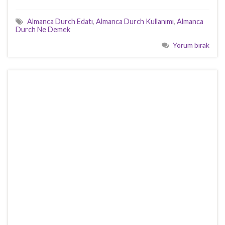
Almanca Durch Edatı
,
Almanca Durch Kullanımı
,
Almanca
Durch Ne Demek
Yorum bırak