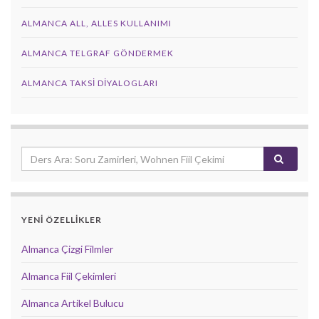
ALMANCA ALL, ALLES KULLANIMI
ALMANCA TELGRAF GÖNDERMEK
ALMANCA TAKSI DIYALOGLARI
YENİ ÖZELLİKLER
Almanca Çizgi Filmler
Almanca Fiil Çekimleri
Almanca Artikel Bulucu