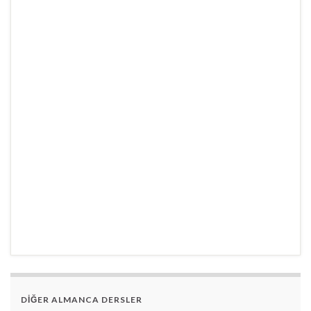
DİĞER ALMANCA DERSLER