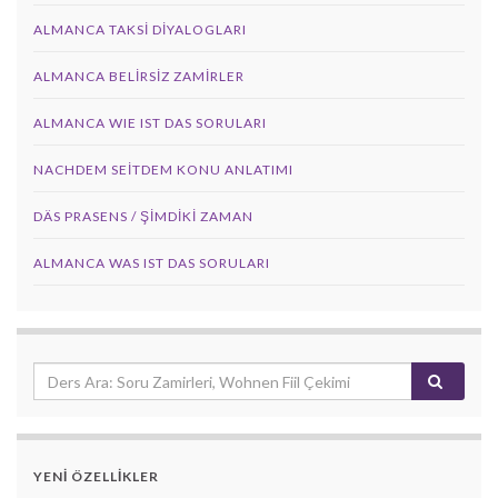
ALMANCA TAKSI DIYALOGLARI
ALMANCA BELIRSIZ ZAMIRLER
ALMANCA WIE IST DAS SORULARI
NACHDEM SEITDEM KONU ANLATIMI
DÄS PRASENS / ŞİMDİKİ ZAMAN
ALMANCA WAS IST DAS SORULARI
YENİ ÖZELLİKLER