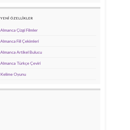
YENİ ÖZELLİKLER
Almanca Çizgi Filmler
Almanca Fiil Çekimleri
Almanca Artikel Bulucu
Almanca Türkçe Çeviri
Kelime Oyunu