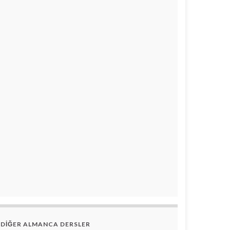
DİĞER ALMANCA DERSLER