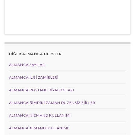
DİĞER ALMANCA DERSLER
ALMANCA SAYILAR
ALMANCA İLGI ZAMIRLERI
ALMANCA POSTANE DIYALOGLARI
ALMANCA ŞIMDIKI ZAMAN DÜZENSIZ FIILLER
ALMANCA NIEMAND KULLANIMI
ALMANCA JEMAND KULLANIMI