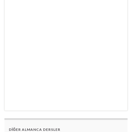
DİĞER ALMANCA DERSLER