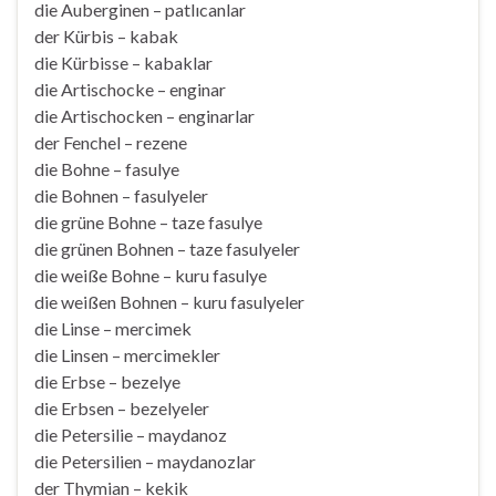
die Auberginen – patlıcanlar
der Kürbis – kabak
die Kürbisse – kabaklar
die Artischocke – enginar
die Artischocken – enginarlar
der Fenchel – rezene
die Bohne – fasulye
die Bohnen – fasulyeler
die grüne Bohne – taze fasulye
die grünen Bohnen – taze fasulyeler
die weiße Bohne – kuru fasulye
die weißen Bohnen – kuru fasulyeler
die Linse – mercimek
die Linsen – mercimekler
die Erbse – bezelye
die Erbsen – bezelyeler
die Petersilie – maydanoz
die Petersilien – maydanozlar
der Thymian – kekik