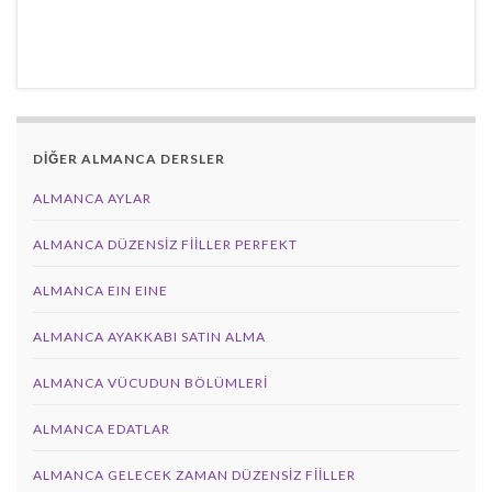
DİĞER ALMANCA DERSLER
ALMANCA AYLAR
ALMANCA DÜZENSIZ FIILLER PERFEKT
ALMANCA EIN EINE
ALMANCA AYAKKABI SATIN ALMA
ALMANCA VÜCUDUN BÖLÜMLERI
ALMANCA EDATLAR
ALMANCA GELECEK ZAMAN DÜZENSIZ FIILLER