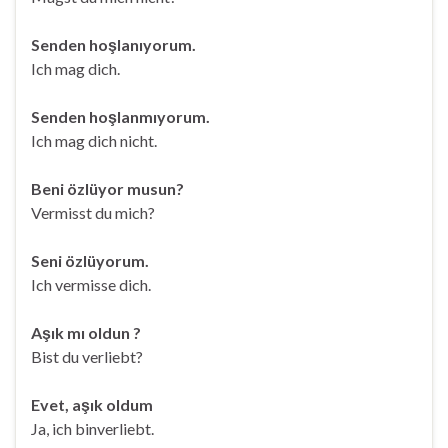
Senden hoşlanıyorum.
Ich mag dich.
Senden hoşlanmıyorum.
Ich mag dich nicht.
Beni özlüyor musun?
Vermisst du mich?
Seni özlüyorum.
Ich vermisse dich.
Aşık mı oldun ?
Bist du verliebt?
Evet, aşık oldum
Ja, ich binverliebt.