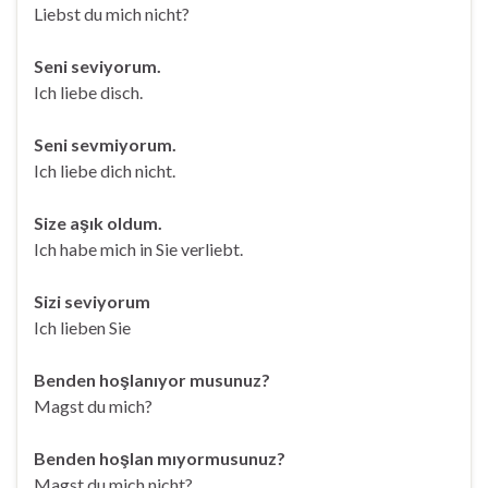
Liebst du mich nicht?
Seni seviyorum.
Ich liebe disch.
Seni sevmiyorum.
Ich liebe dich nicht.
Size aşık oldum.
Ich habe mich in Sie verliebt.
Sizi seviyorum
Ich lieben Sie
Benden hoşlanıyor musunuz?
Magst du mich?
Benden hoşlan mıyormusunuz?
Magst du mich nicht?