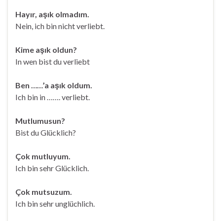
Hayır, aşık olmadım.
Nein, ich bin nicht verliebt.
Kime aşık oldun?
In wen bist du verliebt
Ben ……’a aşık oldum.
Ich bin in ……. verliebt.
Mutlumusun?
Bist du Glücklich?
Çok mutluyum.
Ich bin sehr Glücklich.
Çok mutsuzum.
Ich bin sehr unglüchlich.