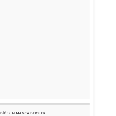
DİĞER ALMANCA DERSLER