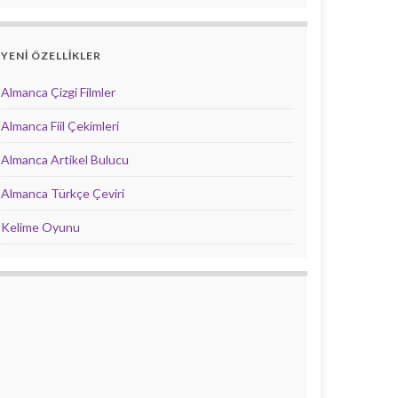
YENİ ÖZELLİKLER
Almanca Çizgi Filmler
Almanca Fiil Çekimleri
Almanca Artikel Bulucu
Almanca Türkçe Çeviri
Kelime Oyunu