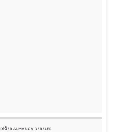
DİĞER ALMANCA DERSLER