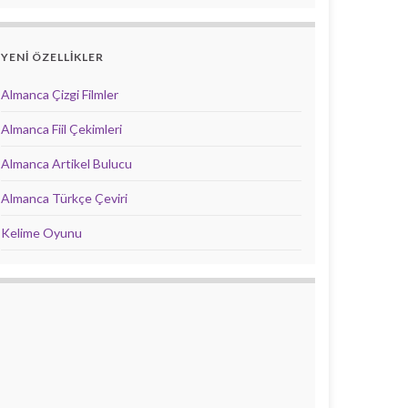
YENİ ÖZELLİKLER
Almanca Çizgi Filmler
Almanca Fiil Çekimleri
Almanca Artikel Bulucu
Almanca Türkçe Çeviri
Kelime Oyunu