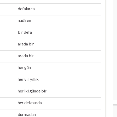
defalarca
nadiren
bir defa
arada bir
arada bir
her gün
her yıl, yıllık
her iki günde bir
her defasında
durmadan