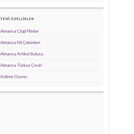
YENİ ÖZELLİKLER
Almanca Çizgi Filmler
Almanca Fiil Çekimleri
Almanca Artikel Bulucu
Almanca Türkçe Çeviri
Kelime Oyunu