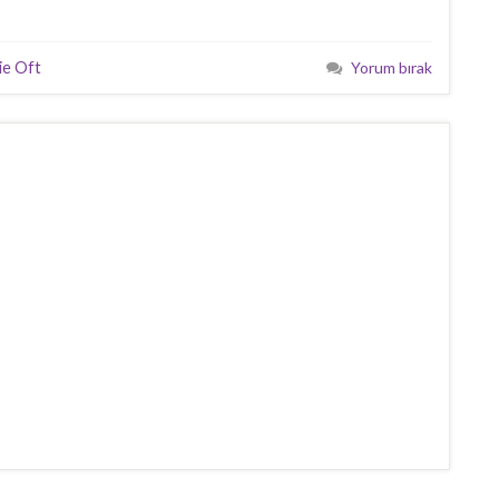
ie Oft
Yorum bırak