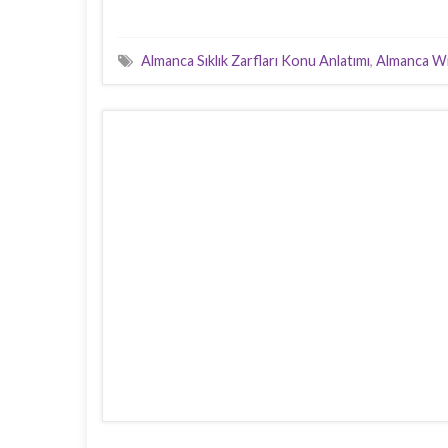
Almanca Sıklık Zarfları Konu Anlatımı
,
Almanca W