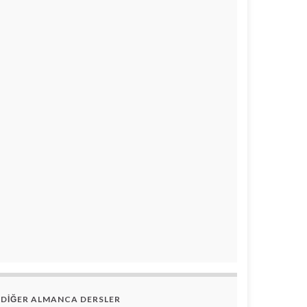
DİĞER ALMANCA DERSLER