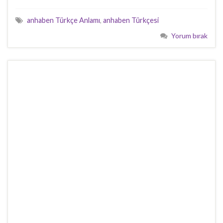
anhaben Türkçe Anlamı
,
anhaben Türkçesi
Yorum bırak