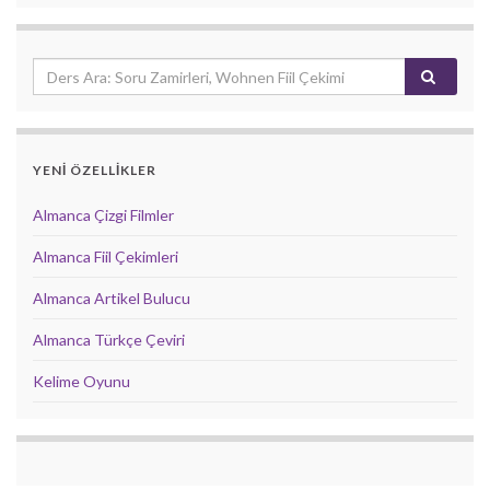
YENİ ÖZELLİKLER
Almanca Çizgi Filmler
Almanca Fiil Çekimleri
Almanca Artikel Bulucu
Almanca Türkçe Çeviri
Kelime Oyunu