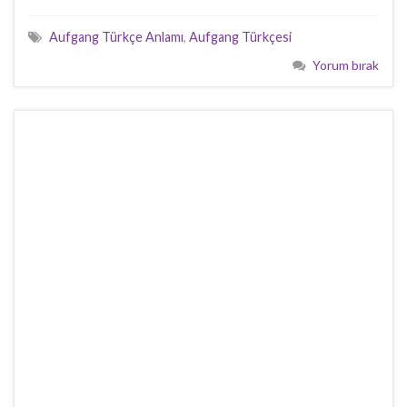
Aufgang Türkçe Anlamı
,
Aufgang Türkçesi
Yorum bırak