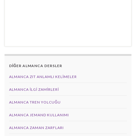
DİĞER ALMANCA DERSLER
ALMANCA ZIT ANLAMLI KELIMELER
ALMANCA İLGI ZAMIRLERI
ALMANCA TREN YOLCUĞU
ALMANCA JEMAND KULLANIMI
ALMANCA ZAMAN ZARFLARI