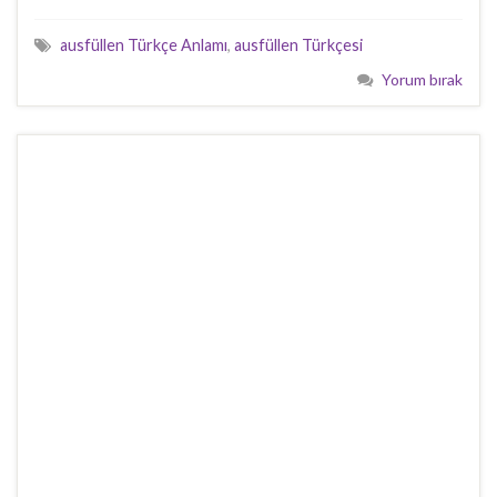
ausfüllen Türkçe Anlamı
,
ausfüllen Türkçesi
Yorum bırak