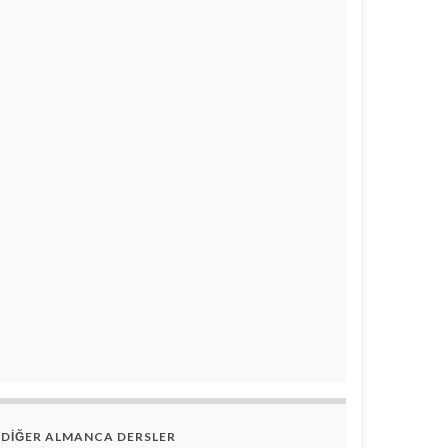
DİĞER ALMANCA DERSLER