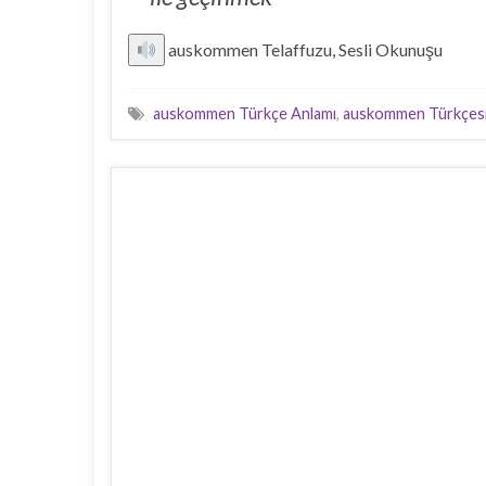
auskommen Telaffuzu, Sesli Okunuşu
auskommen Türkçe Anlamı
,
auskommen Türkçes