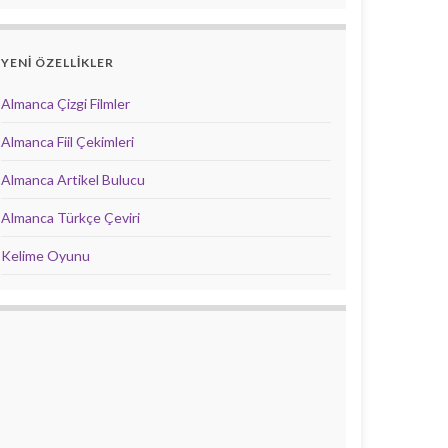
YENİ ÖZELLİKLER
Almanca Çizgi Filmler
Almanca Fiil Çekimleri
Almanca Artikel Bulucu
Almanca Türkçe Çeviri
Kelime Oyunu