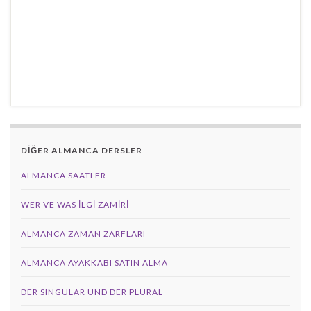
DİĞER ALMANCA DERSLER
ALMANCA SAATLER
WER VE WAS ILGI ZAMIRI
ALMANCA ZAMAN ZARFLARI
ALMANCA AYAKKABI SATIN ALMA
DER SINGULAR UND DER PLURAL