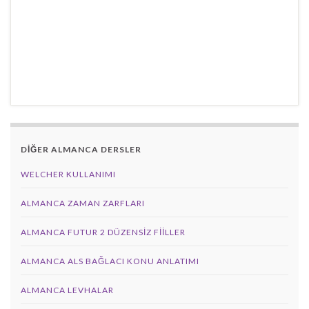
DİĞER ALMANCA DERSLER
WELCHER KULLANIMI
ALMANCA ZAMAN ZARFLARI
ALMANCA FUTUR 2 DÜZENSIZ FIILLER
ALMANCA ALS BAĞLACI KONU ANLATIMI
ALMANCA LEVHALAR