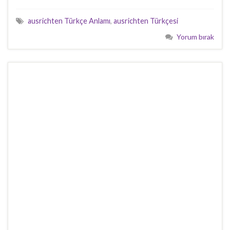
ausrichten Türkçe Anlamı
,
ausrichten Türkçesi
Yorum bırak