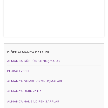
DİĞER ALMANCA DERSLER
ALMANCA GÜNLÜK KONUŞMALAR
PLURALTYPEN
ALMANCA GÜMRÜK KONUŞMALARI
ALMANCA İSMIN -E HALI
ALMANCA HAL BILDIREN ZARFLAR