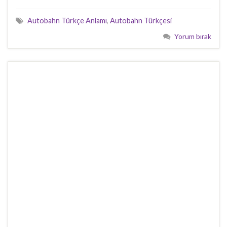
Autobahn Türkçe Anlamı
,
Autobahn Türkçesi
Yorum bırak