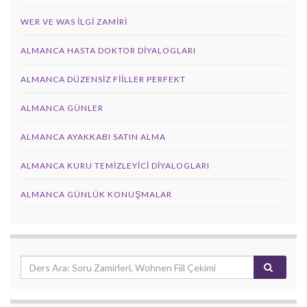
WER VE WAS ILGI ZAMIRI
ALMANCA HASTA DOKTOR DIYALOGLARI
ALMANCA DÜZENSIZ FIILLER PERFEKT
ALMANCA GÜNLER
ALMANCA AYAKKABI SATIN ALMA
ALMANCA KURU TEMIZLEYICI DIYALOGLARI
ALMANCA GÜNLÜK KONUŞMALAR