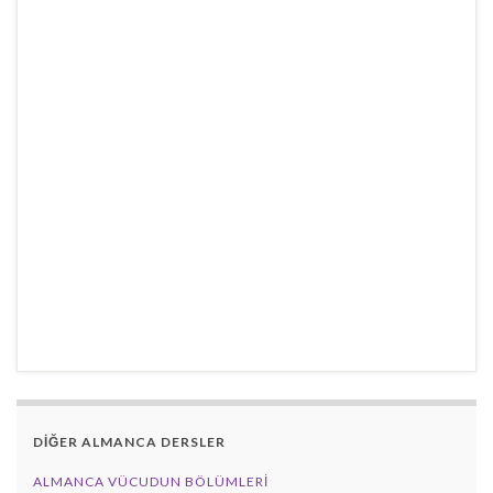
DİĞER ALMANCA DERSLER
ALMANCA VÜCUDUN BÖLÜMLERI