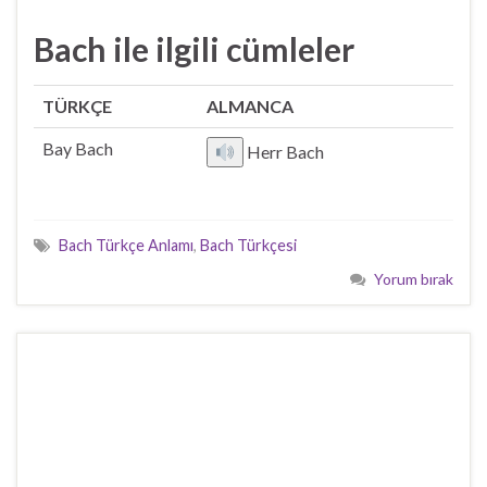
Bach ile ilgili cümleler
TÜRKÇE
ALMANCA
Bay Bach
Herr Bach
Bach Türkçe Anlamı
,
Bach Türkçesi
Yorum bırak