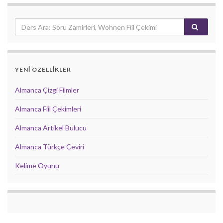
YENİ ÖZELLİKLER
Almanca Çizgi Filmler
Almanca Fiil Çekimleri
Almanca Artikel Bulucu
Almanca Türkçe Çeviri
Kelime Oyunu