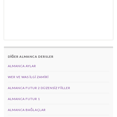
DİĞER ALMANCA DERSLER
ALMANCA AYLAR
WER VE WAS ILGI ZAMIRI
ALMANCA FUTUR 2 DÜZENSIZ FIILLER
ALMANCA FUTUR 1
ALMANCA BAĞLAÇLAR