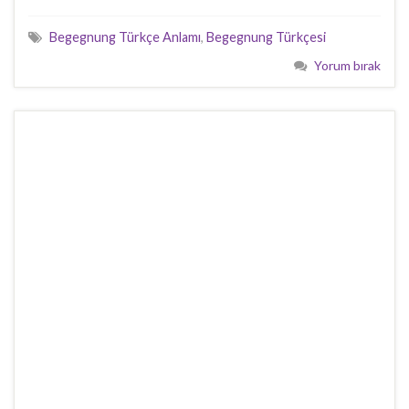
Begegnung Türkçe Anlamı
,
Begegnung Türkçesi
Yorum bırak