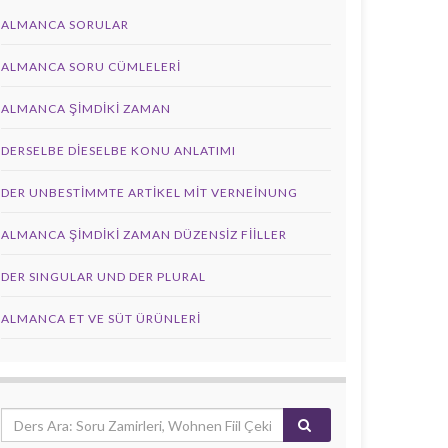
ALMANCA SORULAR
ALMANCA SORU CÜMLELERI
ALMANCA ŞIMDIKI ZAMAN
DERSELBE DIESELBE KONU ANLATIMI
DER UNBESTIMMTE ARTIKEL MIT VERNEINUNG
ALMANCA ŞIMDIKI ZAMAN DÜZENSIZ FIILLER
DER SINGULAR UND DER PLURAL
ALMANCA ET VE SÜT ÜRÜNLERI