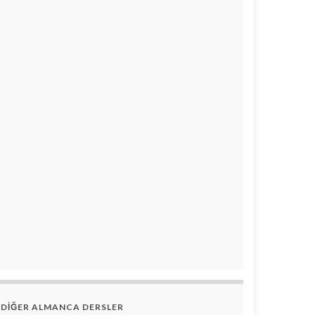
DİĞER ALMANCA DERSLER