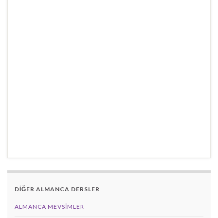
DİĞER ALMANCA DERSLER
ALMANCA MEVSIMLER