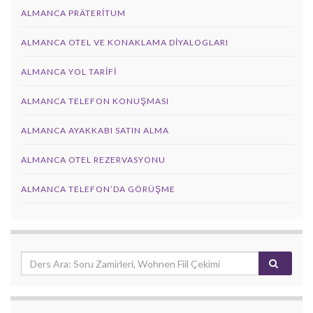
ALMANCA PRÄTERITUM
ALMANCA OTEL VE KONAKLAMA DIYALOGLARI
ALMANCA YOL TARIFI
ALMANCA TELEFON KONUŞMASI
ALMANCA AYAKKABI SATIN ALMA
ALMANCA OTEL REZERVASYONU
ALMANCA TELEFON’DA GÖRÜŞME