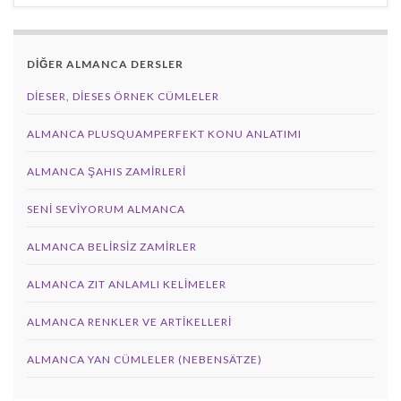
DİĞER ALMANCA DERSLER
DIESER, DIESES ÖRNEK CÜMLELER
ALMANCA PLUSQUAMPERFEKT KONU ANLATIMI
ALMANCA ŞAHIS ZAMIRLERI
SENI SEVIYORUM ALMANCA
ALMANCA BELIRSIZ ZAMIRLER
ALMANCA ZIT ANLAMLI KELIMELER
ALMANCA RENKLER VE ARTIKELLERI
ALMANCA YAN CÜMLELER (NEBENSÄTZE)