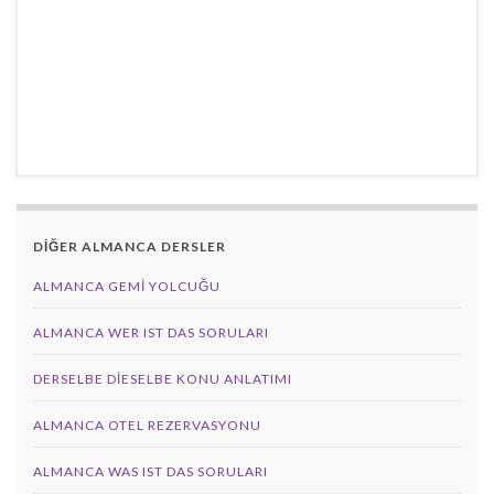
DİĞER ALMANCA DERSLER
ALMANCA GEMI YOLCUĞU
ALMANCA WER IST DAS SORULARI
DERSELBE DIESELBE KONU ANLATIMI
ALMANCA OTEL REZERVASYONU
ALMANCA WAS IST DAS SORULARI