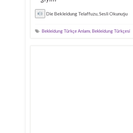
Die Bekleidung Telaffuzu, Sesli Okunuşu
Bekleidung Türkçe Anlamı
,
Bekleidung Türkçesi