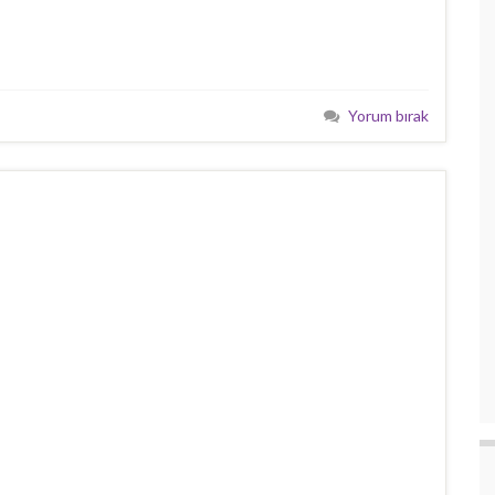
Yorum bırak