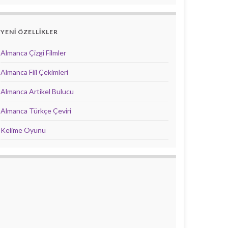
YENİ ÖZELLİKLER
Almanca Çizgi Filmler
Almanca Fiil Çekimleri
Almanca Artikel Bulucu
Almanca Türkçe Çeviri
Kelime Oyunu