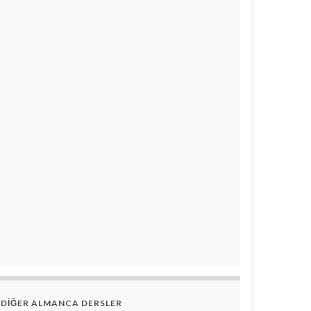
DİĞER ALMANCA DERSLER