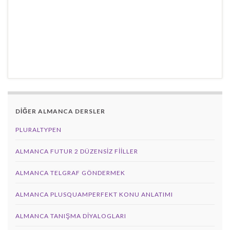
DİĞER ALMANCA DERSLER
PLURALTYPEN
ALMANCA FUTUR 2 DÜZENSIZ FIILLER
ALMANCA TELGRAF GÖNDERMEK
ALMANCA PLUSQUAMPERFEKT KONU ANLATIMI
ALMANCA TANIŞMA DIYALOGLARI