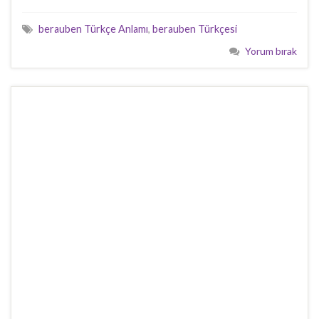
berauben Türkçe Anlamı
,
berauben Türkçesi
Yorum bırak