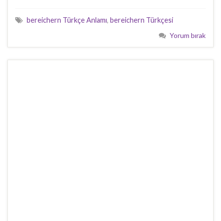
bereichern Türkçe Anlamı
,
bereichern Türkçesi
Yorum bırak