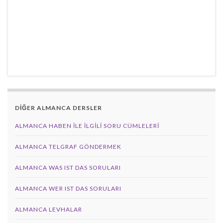
DİĞER ALMANCA DERSLER
ALMANCA HABEN İLE İLGILI SORU CÜMLELERI
ALMANCA TELGRAF GÖNDERMEK
ALMANCA WAS IST DAS SORULARI
ALMANCA WER IST DAS SORULARI
ALMANCA LEVHALAR