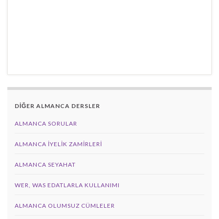
DİĞER ALMANCA DERSLER
ALMANCA SORULAR
ALMANCA İYELIK ZAMIRLERI
ALMANCA SEYAHAT
WER, WAS EDATLARLA KULLANIMI
ALMANCA OLUMSUZ CÜMLELER