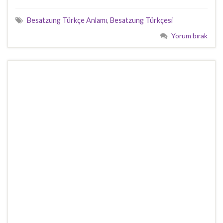
Besatzung Türkçe Anlamı
,
Besatzung Türkçesi
Yorum bırak