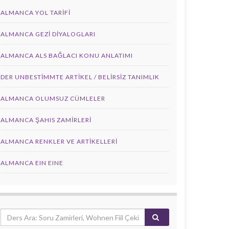
ALMANCA YOL TARIFI
ALMANCA GEZI DIYALOGLARI
ALMANCA ALS BAĞLACI KONU ANLATIMI
DER UNBESTIMMTE ARTIKEL / BELIRSIZ TANIMLIK
ALMANCA OLUMSUZ CÜMLELER
ALMANCA ŞAHIS ZAMIRLERI
ALMANCA RENKLER VE ARTIKELLERI
ALMANCA EIN EINE