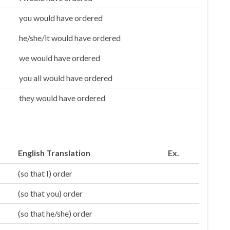
you would have ordered
he/she/it would have ordered
we would have ordered
you all would have ordered
they would have ordered
English Translation
Ex.
(so that I) order
(so that you) order
(so that he/she) order