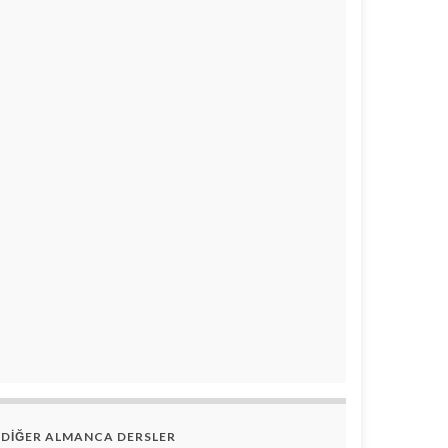
DİĞER ALMANCA DERSLER