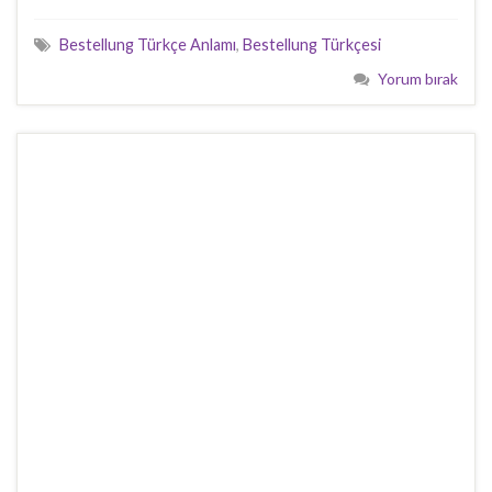
Bestellung Türkçe Anlamı
,
Bestellung Türkçesi
Yorum bırak