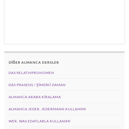
DİĞER ALMANCA DERSLER
DAS RELATIVPRONOMEN
DÄS PRASENS / ŞİMDİKİ ZAMAN
ALMANCA ARABA KIRALAMA
ALMANCA JEDER, JEDERMANN KULLANIMI
WER, WAS EDATLARLA KULLANIMI