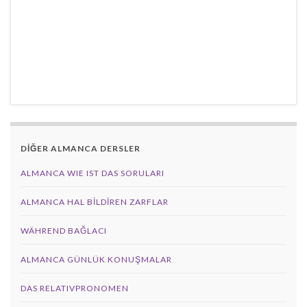
DİĞER ALMANCA DERSLER
ALMANCA WIE IST DAS SORULARI
ALMANCA HAL BILDIREN ZARFLAR
WÄHREND BAĞLACI
ALMANCA GÜNLÜK KONUŞMALAR
DAS RELATIVPRONOMEN