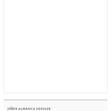
DİĞER ALMANCA DERSLER