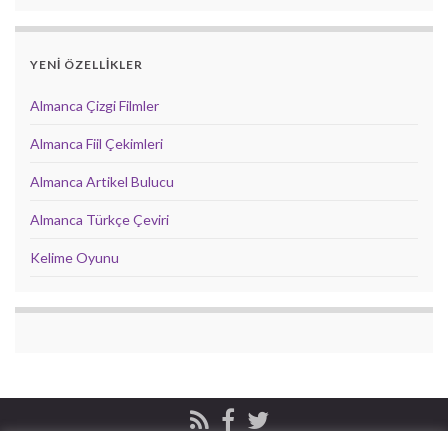
YENİ ÖZELLİKLER
Almanca Çizgi Filmler
Almanca Fiil Çekimleri
Almanca Artikel Bulucu
Almanca Türkçe Çeviri
Kelime Oyunu