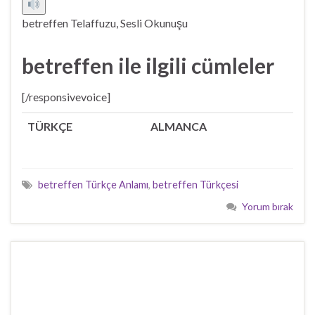
betreffen Telaffuzu, Sesli Okunuşu
betreffen ile ilgili cümleler
[/responsivevoice]
TÜRKÇE
ALMANCA
betreffen Türkçe Anlamı
,
betreffen Türkçesi
Yorum bırak