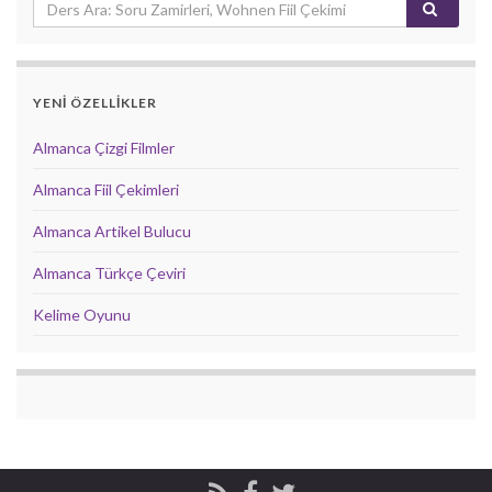
YENİ ÖZELLİKLER
Almanca Çizgi Filmler
Almanca Fiil Çekimleri
Almanca Artikel Bulucu
Almanca Türkçe Çeviri
Kelime Oyunu