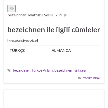
bezeichnen Telaffuzu, Sesli Okunuşu
bezeichnen ile ilgili cümleler
[/responsivevoice]
TÜRKÇE
ALMANCA
bezeichnen Türkçe Anlamı
,
bezeichnen Türkçesi
Yorum bırak