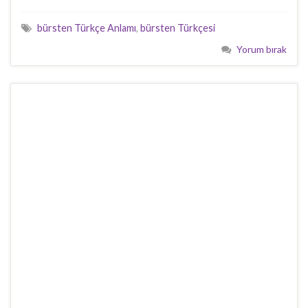
bürsten Türkçe Anlamı
,
bürsten Türkçesi
Yorum bırak