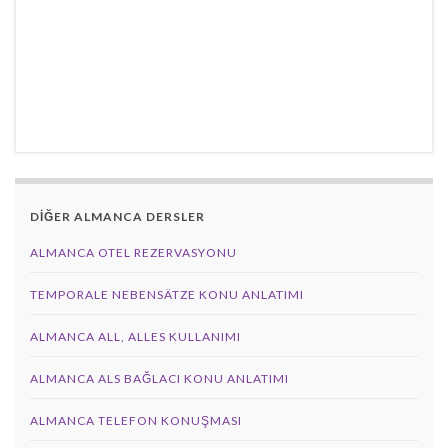
DİĞER ALMANCA DERSLER
ALMANCA OTEL REZERVASYONU
TEMPORALE NEBENSÄTZE KONU ANLATIMI
ALMANCA ALL, ALLES KULLANIMI
ALMANCA ALS BAĞLACI KONU ANLATIMI
ALMANCA TELEFON KONUŞMASI