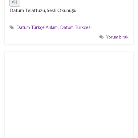
Datum Telaffuzu, Sesli Okunuşu
Datum Türkçe Anlamı
,
Datum Türkçesi
Yorum bırak