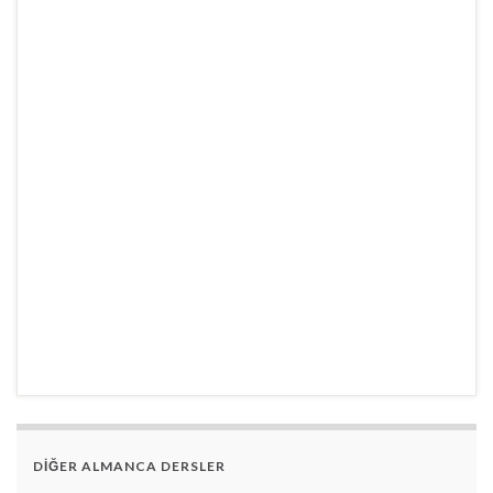
DİĞER ALMANCA DERSLER